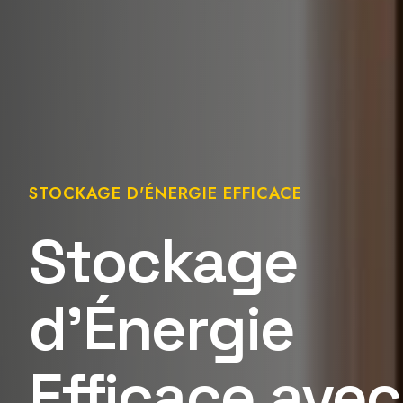
STOCKAGE D'ÉNERGIE EFFICACE
Stockage
d'Énergie
Efficace avec