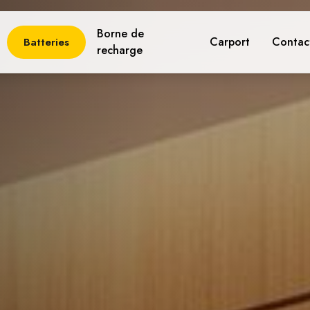
Borne de
Carport
Contac
Batteries
recharge