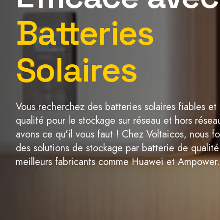
Batteries
Solaires
Vous recherchez des batteries solaires fiables et
qualité pour le stockage sur réseau et hors rése
avons ce qu'il vous faut ! Chez Voltaicos, nous f
des solutions de stockage par batterie de qualit
meilleurs fabricants comme Huawei et Ampower.