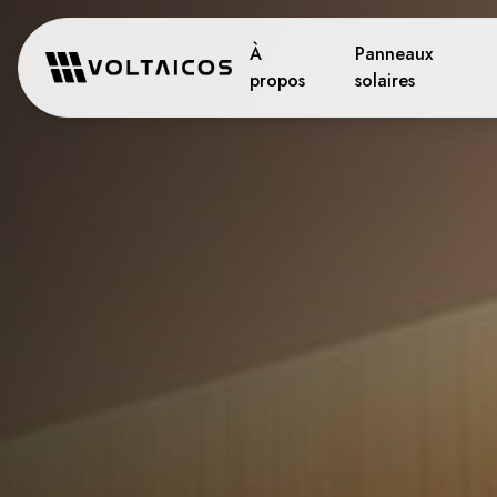
À
Panneaux
propos
solaires