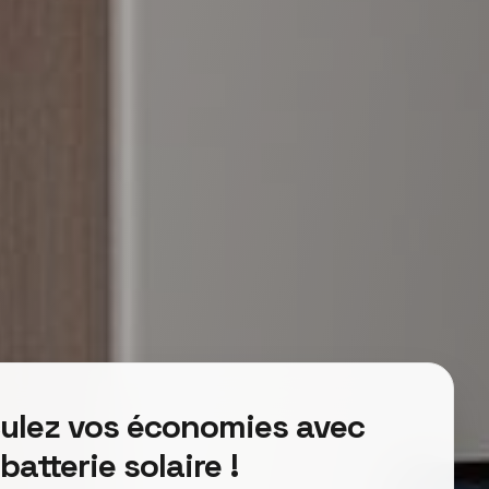
culez vos économies avec
batterie solaire !