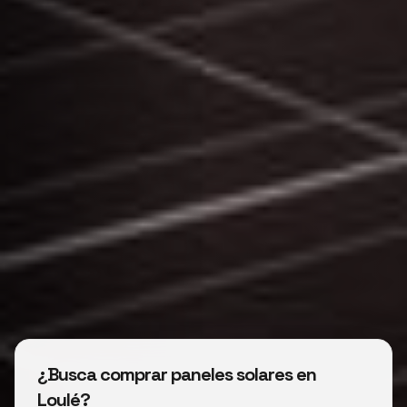
¿Busca comprar paneles solares en
Loulé?