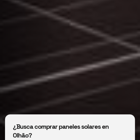
¿Busca comprar paneles solares en
Olhão?