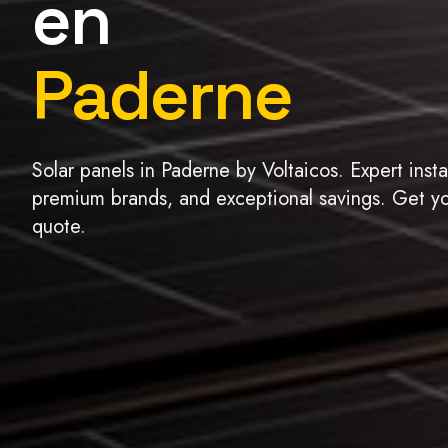
en
Paderne
Solar panels in Paderne by Voltaicos. Expert instal
premium brands, and exceptional savings. Get yo
quote.