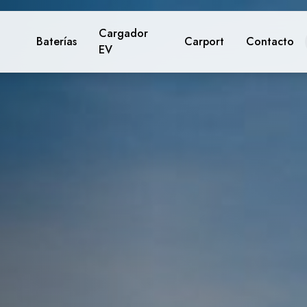
Cargador
Baterías
Carport
Contacto
EV