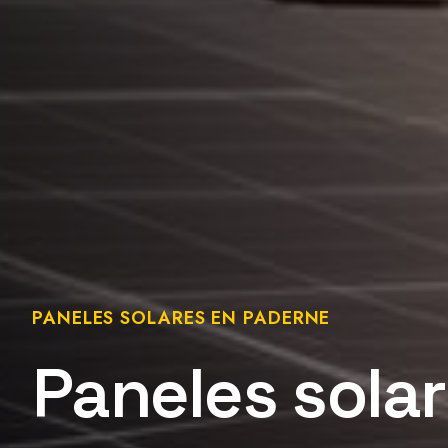
PANELES SOLARES EN PADERNE
Paneles sola