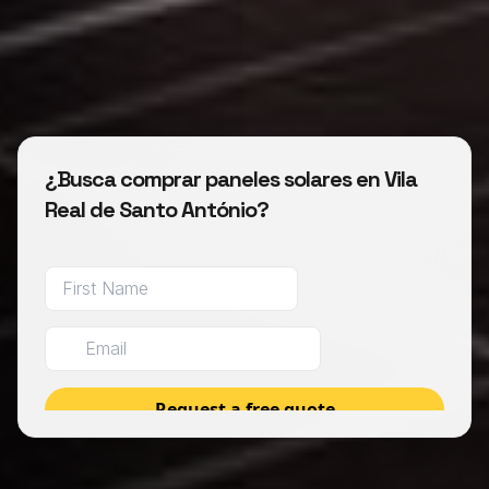
¿Busca comprar paneles solares en Vila
Real de Santo António?