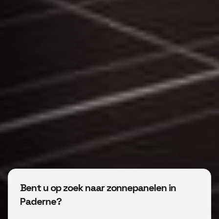
Bent u op zoek naar zonnepanelen in
Paderne?