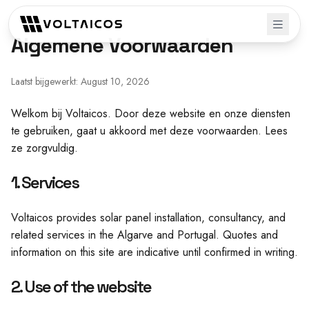
Algemene Voorwaarden
Laatst bijgewerkt: August 10, 2026
Welkom bij Voltaicos. Door deze website en onze diensten
te gebruiken, gaat u akkoord met deze voorwaarden. Lees
ze zorgvuldig.
1. Services
Voltaicos provides solar panel installation, consultancy, and
related services in the Algarve and Portugal. Quotes and
information on this site are indicative until confirmed in writing.
2. Use of the website