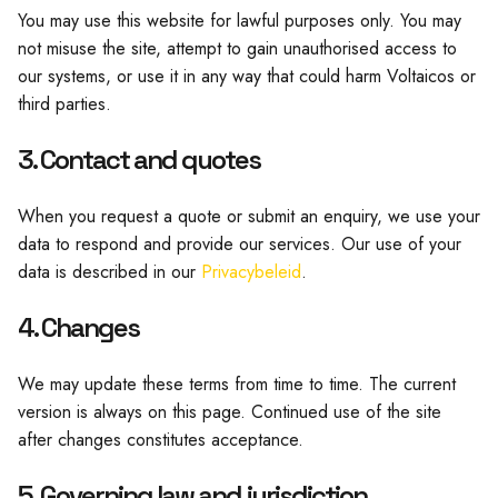
You may use this website for lawful purposes only. You may
not misuse the site, attempt to gain unauthorised access to
our systems, or use it in any way that could harm Voltaicos or
third parties.
3. Contact and quotes
When you request a quote or submit an enquiry, we use your
data to respond and provide our services. Our use of your
data is described in our
Privacybeleid
.
4. Changes
We may update these terms from time to time. The current
version is always on this page. Continued use of the site
after changes constitutes acceptance.
5. Governing law and jurisdiction