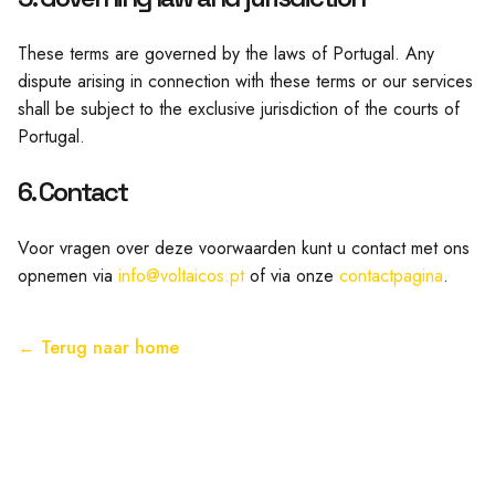
These terms are governed by the laws of Portugal. Any
dispute arising in connection with these terms or our services
shall be subject to the exclusive jurisdiction of the courts of
Portugal.
6. Contact
Voor vragen over deze voorwaarden kunt u contact met ons
opnemen via
info@voltaicos.pt
of via onze
contactpagina
.
← Terug naar home