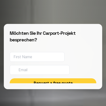
Möchten Sie Ihr Carport-Projekt
besprechen?