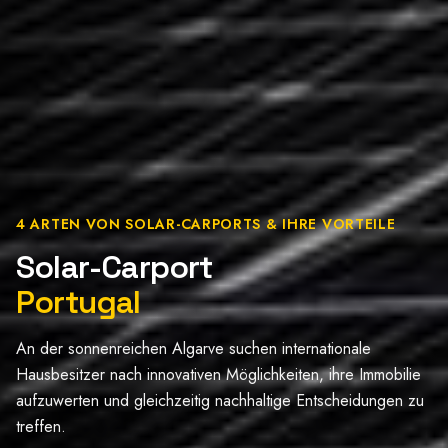
4 ARTEN VON SOLAR-CARPORTS & IHRE VORTEILE
Solar-Carport
Portugal
An der sonnenreichen Algarve suchen internationale
Hausbesitzer nach innovativen Möglichkeiten, ihre Immobilie
aufzuwerten und gleichzeitig nachhaltige Entscheidungen zu
treffen.