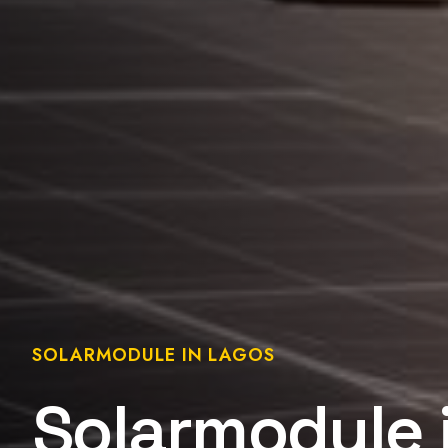
SOLARMODULE IN LAGOS
Solarmodule 