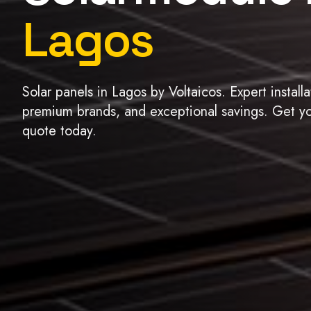
Lagos
Solar panels in Lagos by Voltaicos. Expert installa
premium brands, and exceptional savings. Get yo
quote today.