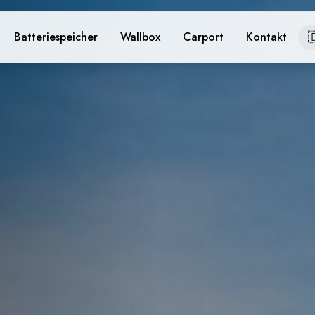

Batteriespeicher
Wallbox
Carport
Kontakt