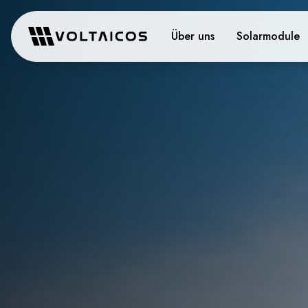
Über uns
Solarmodule