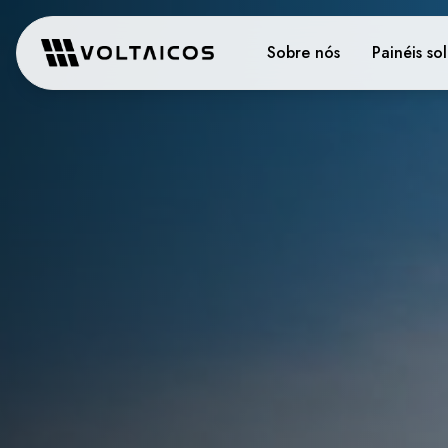
Sobre nós
Painéis so