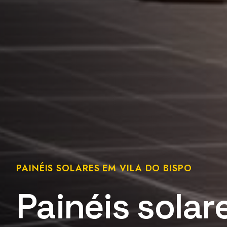
PAINÉIS SOLARES EM VILA DO BISPO
Painéis solar