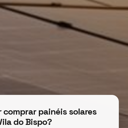
 comprar painéis solares
ila do Bispo?