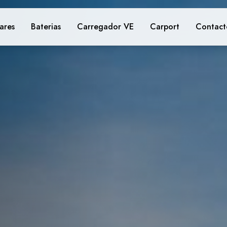
lares
Baterias
Carregador VE
Carport
Contact