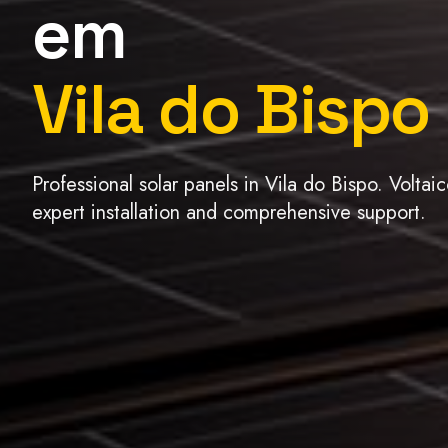
em
Vila do Bispo
Professional solar panels in Vila do Bispo. Voltaic
expert installation and comprehensive support.