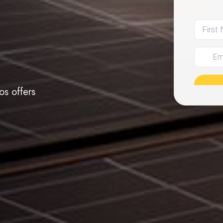
os offers