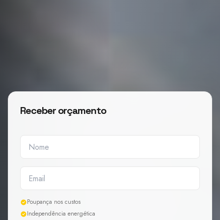
Receber orçamento
Poupança nos custos
Independência energética