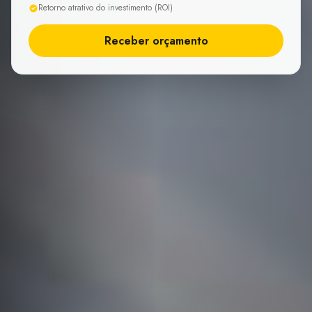
Retorno atrativo do investimento (ROI)
Receber orçamento