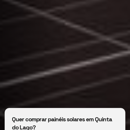
Quer comprar painéis solares em Quinta
do Lago?